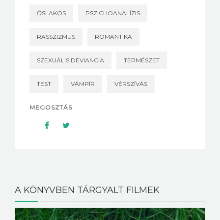
ŐSLAKOS
PSZICHOANALÍZIS
RASSZIZMUS
ROMANTIKA
SZEXUÁLIS DEVIANCIA
TERMÉSZET
TEST
VÁMPÍR
VÉRSZÍVÁS
MEGOSZTÁS
A KÖNYVBEN TÁRGYALT FILMEK