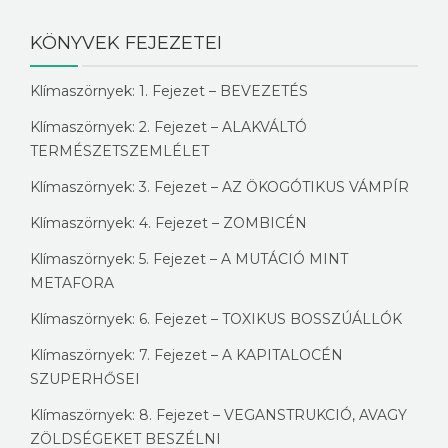
KÖNYVEK FEJEZETEI
Klímaszörnyek: 1. Fejezet – BEVEZETÉS
Klímaszörnyek: 2. Fejezet – ALAKVÁLTÓ
TERMÉSZETSZEMLÉLET
Klímaszörnyek: 3. Fejezet – AZ ÖKOGÓTIKUS VÁMPÍR
Klímaszörnyek: 4. Fejezet – ZOMBICÉN
Klímaszörnyek: 5. Fejezet – A MUTÁCIÓ MINT
METAFORA
Klímaszörnyek: 6. Fejezet – TOXIKUS BOSSZÚÁLLÓK
Klímaszörnyek: 7. Fejezet – A KAPITALOCÉN
SZUPERHŐSEI
Klímaszörnyek: 8. Fejezet – VEGANSTRUKCIÓ, AVAGY
ZÖLDSÉGEKET BESZÉLNI