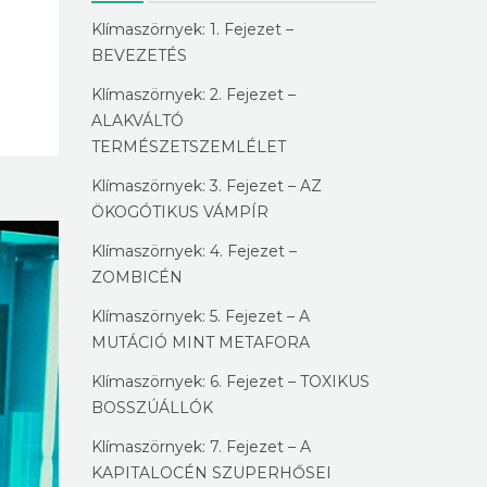
Klímaszörnyek: 1. Fejezet –
BEVEZETÉS
Klímaszörnyek: 2. Fejezet –
ALAKVÁLTÓ
TERMÉSZETSZEMLÉLET
Klímaszörnyek: 3. Fejezet – AZ
ÖKOGÓTIKUS VÁMPÍR
Klímaszörnyek: 4. Fejezet –
ZOMBICÉN
Klímaszörnyek: 5. Fejezet – A
MUTÁCIÓ MINT METAFORA
Klímaszörnyek: 6. Fejezet – TOXIKUS
BOSSZÚÁLLÓK
Klímaszörnyek: 7. Fejezet – A
KAPITALOCÉN SZUPERHŐSEI