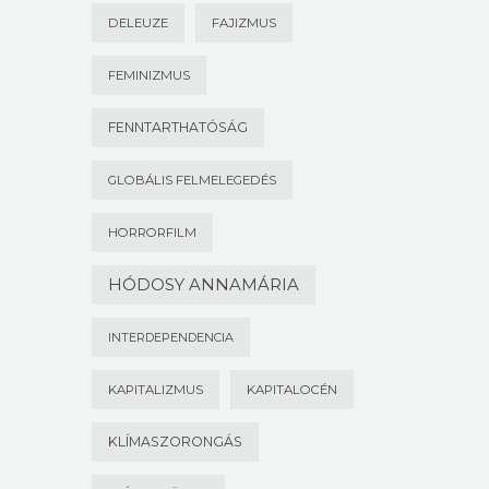
DELEUZE
FAJIZMUS
FEMINIZMUS
FENNTARTHATÓSÁG
GLOBÁLIS FELMELEGEDÉS
HORRORFILM
HÓDOSY ANNAMÁRIA
INTERDEPENDENCIA
KAPITALIZMUS
KAPITALOCÉN
KLÍMASZORONGÁS