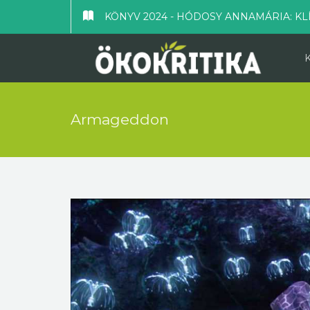
KÖNYV 2024 - HÓDOSY ANNAMÁRIA: KL
Armageddon