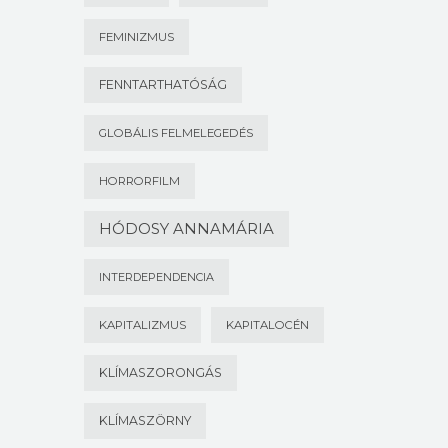
FEMINIZMUS
FENNTARTHATÓSÁG
GLOBÁLIS FELMELEGEDÉS
HORRORFILM
HÓDOSY ANNAMÁRIA
INTERDEPENDENCIA
KAPITALIZMUS
KAPITALOCÉN
KLÍMASZORONGÁS
KLÍMASZÖRNY