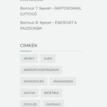
Biomozi: 7. fejezet – RAPTOROKKAL
SUTTOGÓ
Biomozi: 8. fejezet – ENERGIÁT A
PAJZSOKBA!
CÍMKÉK
ABJEKT
ALIEN
ANTROPOCENTRIZMUS
ANTROPOCÉN
ARMAGEDDON
BIOETIKA
AVATAR
DELEUZE
FAJIZMUS