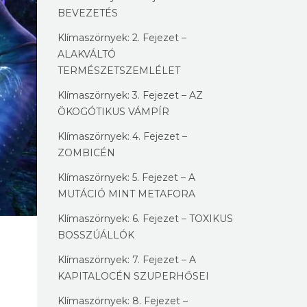
BEVEZETÉS
Klímaszörnyek: 2. Fejezet –
ALAKVÁLTÓ
TERMÉSZETSZEMLÉLET
Klímaszörnyek: 3. Fejezet – AZ
ÖKOGÓTIKUS VÁMPÍR
Klímaszörnyek: 4. Fejezet –
ZOMBICÉN
Klímaszörnyek: 5. Fejezet – A
MUTÁCIÓ MINT METAFORA
Klímaszörnyek: 6. Fejezet – TOXIKUS
BOSSZÚÁLLÓK
Klímaszörnyek: 7. Fejezet – A
KAPITALOCÉN SZUPERHŐSEI
Klímaszörnyek: 8. Fejezet –