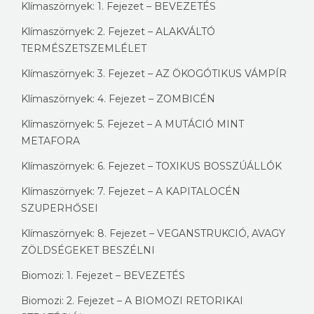
Klímaszörnyek: 1. Fejezet – BEVEZETÉS
Klímaszörnyek: 2. Fejezet – ALAKVÁLTÓ
TERMÉSZETSZEMLÉLET
Klímaszörnyek: 3. Fejezet – AZ ÖKOGÓTIKUS VÁMPÍR
Klímaszörnyek: 4. Fejezet – ZOMBICÉN
Klímaszörnyek: 5. Fejezet – A MUTÁCIÓ MINT
METAFORA
Klímaszörnyek: 6. Fejezet – TOXIKUS BOSSZÚÁLLÓK
Klímaszörnyek: 7. Fejezet – A KAPITALOCÉN
SZUPERHŐSEI
Klímaszörnyek: 8. Fejezet – VEGANSTRUKCIÓ, AVAGY
ZÖLDSÉGEKET BESZÉLNI
Biomozi: 1. Fejezet – BEVEZETÉS
Biomozi: 2. Fejezet – A BIOMOZI RETORIKAI