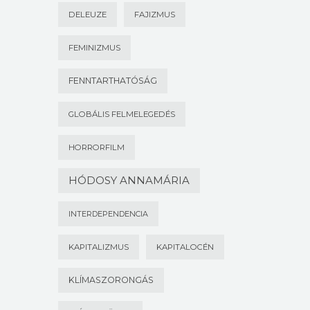
DELEUZE
FAJIZMUS
FEMINIZMUS
FENNTARTHATÓSÁG
GLOBÁLIS FELMELEGEDÉS
HORRORFILM
HÓDOSY ANNAMÁRIA
INTERDEPENDENCIA
KAPITALIZMUS
KAPITALOCÉN
KLÍMASZORONGÁS