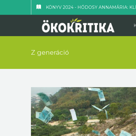
KÖNYV 2024 - HÓDOSY ANNAMÁRIA: KL
Z generáció