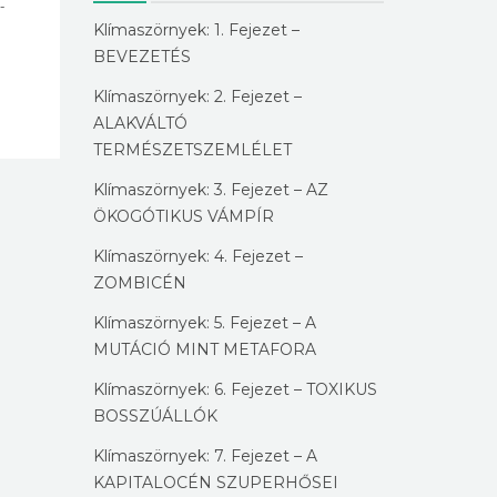
-
Klímaszörnyek: 1. Fejezet –
BEVEZETÉS
Klímaszörnyek: 2. Fejezet –
ALAKVÁLTÓ
TERMÉSZETSZEMLÉLET
Klímaszörnyek: 3. Fejezet – AZ
ÖKOGÓTIKUS VÁMPÍR
Klímaszörnyek: 4. Fejezet –
ZOMBICÉN
Klímaszörnyek: 5. Fejezet – A
MUTÁCIÓ MINT METAFORA
Klímaszörnyek: 6. Fejezet – TOXIKUS
BOSSZÚÁLLÓK
Klímaszörnyek: 7. Fejezet – A
KAPITALOCÉN SZUPERHŐSEI