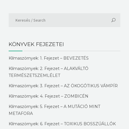
KÖNYVEK FEJEZETEI
Klímaszörnyek: 1. Fejezet – BEVEZETÉS
Klímaszörnyek: 2. Fejezet – ALAKVÁLTÓ
TERMÉSZETSZEMLÉLET
Klímaszörnyek: 3. Fejezet – AZ ÖKOGÓTIKUS VÁMPÍR
Klímaszörnyek: 4. Fejezet – ZOMBICÉN
Klímaszörnyek: 5. Fejezet – A MUTÁCIÓ MINT
METAFORA
Klímaszörnyek: 6. Fejezet – TOXIKUS BOSSZÚÁLLÓK