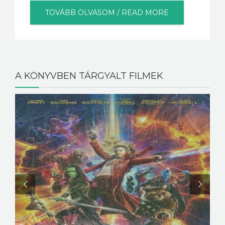
TOVÁBB OLVASOM / READ MORE
A KÖNYVBEN TÁRGYALT FILMEK