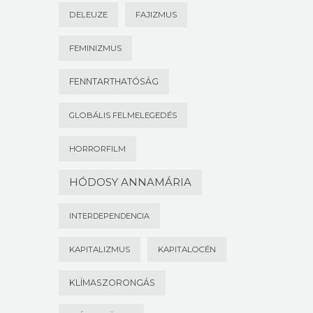
DELEUZE
FAJIZMUS
FEMINIZMUS
FENNTARTHATÓSÁG
GLOBÁLIS FELMELEGEDÉS
HORRORFILM
HÓDOSY ANNAMÁRIA
INTERDEPENDENCIA
KAPITALIZMUS
KAPITALOCÉN
KLÍMASZORONGÁS