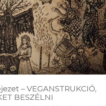
Fejezet – VEGANSTRUKCIÓ,
ET BESZÉLNI