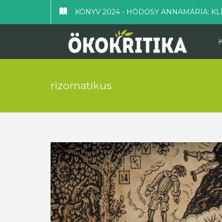
KÖNYV 2024 - HÓDOSY ANNAMÁRIA: KL
rizomatikus