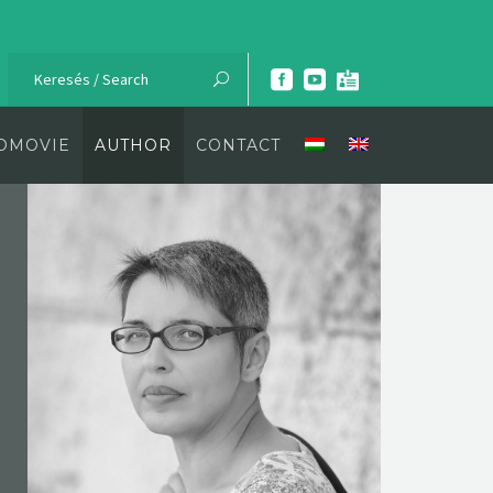
OMOVIE
AUTHOR
CONTACT