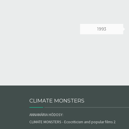
1993
CLIMATE MONSTERS
ANNAMÁRIA HÓDOSY:
CLIMATE MONSTERS - Ecocriticism and popular films 2