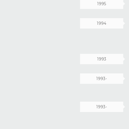
1995
1994
1993
1993-
1993-